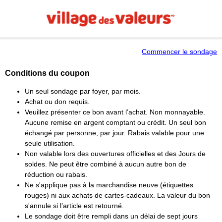
Commencer le sondage
Conditions du coupon
Un seul sondage par foyer, par mois.
Achat ou don requis.
Veuillez présenter ce bon avant l’achat. Non monnayable.
Aucune remise en argent comptant ou crédit. Un seul bon
échangé par personne, par jour. Rabais valable pour une
seule utilisation.
Non valable lors des ouvertures officielles et des Jours de
soldes. Ne peut être combiné à aucun autre bon de
réduction ou rabais.
Ne s'applique pas à la marchandise neuve (étiquettes
rouges) ni aux achats de cartes-cadeaux. La valeur du bon
s'annule si l’article est retourné.
Le sondage doit être rempli dans un délai de sept jours