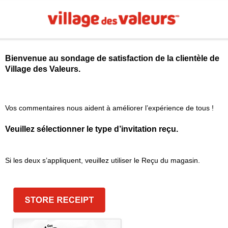
Bienvenue au sondage de satisfaction de la clientèle de
Village des Valeurs
.
Vos commentaires nous aident à améliorer l’expérience de tous !
Veuillez sélectionner le type d’invitation reçu.
Si les deux s’appliquent, veuillez utiliser le Reçu du magasin.