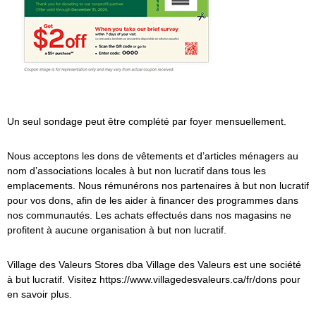
Un seul sondage peut être complété par foyer mensuellement.
Nous acceptons les dons de vêtements et d’articles ménagers au
nom d’associations locales à but non lucratif dans tous les
emplacements. Nous rémunérons nos partenaires à but non lucratif
pour vos dons, afin de les aider à financer des programmes dans
nos communautés. Les achats effectués dans nos magasins ne
profitent à aucune organisation à but non lucratif.
Village des Valeurs
Stores dba
Village des Valeurs
est une société
à but lucratif. Visitez https://www.villagedesvaleurs.ca/fr/dons pour
en savoir plus.